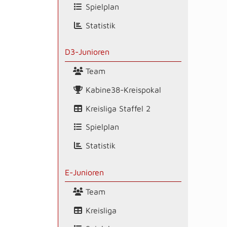
Spielplan
Statistik
D3-Junioren
Team
Kabine38-Kreispokal
Kreisliga Staffel 2
Spielplan
Statistik
E-Junioren
Team
Kreisliga