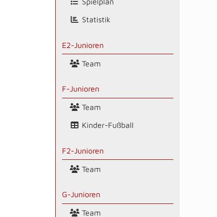
Spielplan
Statistik
E2-Junioren
Team
F-Junioren
Team
Kinder-Fußball
F2-Junioren
Team
G-Junioren
Team