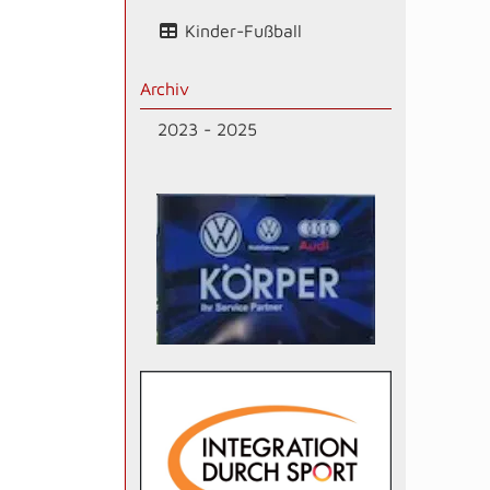
Kinder-Fußball
Archiv
2023 - 2025