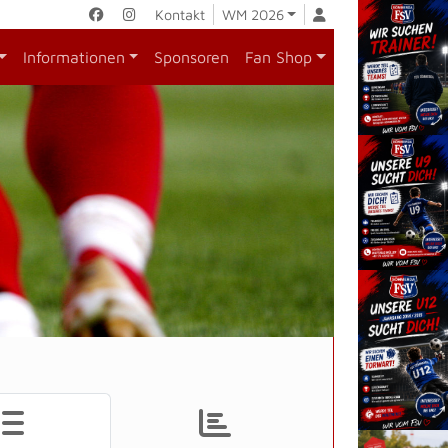
Kontakt
WM 2026
Informationen
Sponsoren
Fan Shop