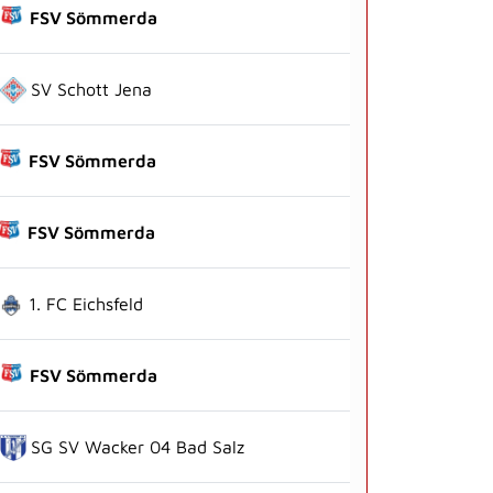
FSV Sömmerda
SV Schott Jena
FSV Sömmerda
FSV Sömmerda
1. FC Eichsfeld
FSV Sömmerda
SG SV Wacker 04 Bad Salz