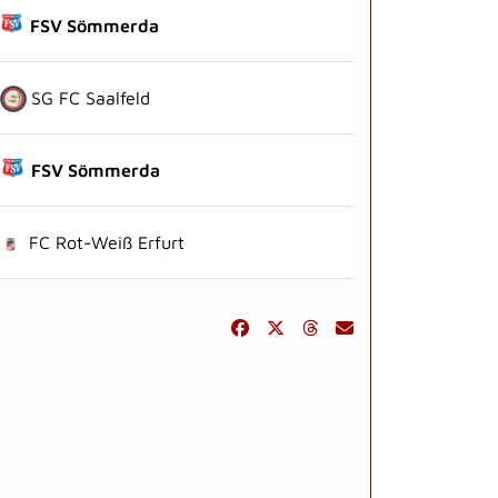
FSV Sömmerda
SG FC Saalfeld
FSV Sömmerda
FC Rot-Weiß Erfurt