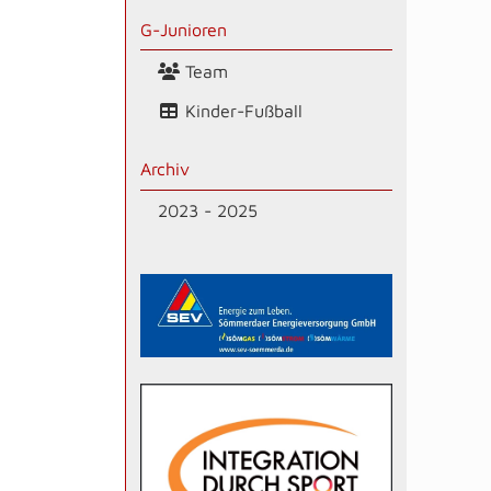
G-Junioren
Team
Kinder-Fußball
Archiv
2023 - 2025