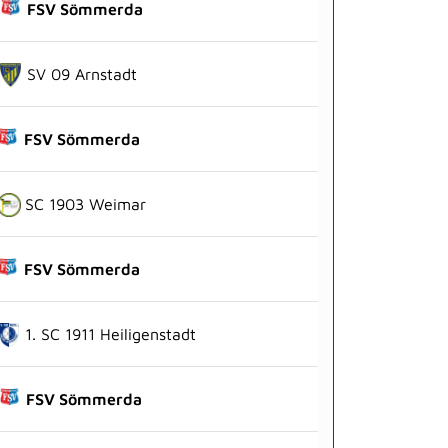
FSV Sömmerda
SV 09 Arnstadt
FSV Sömmerda
SC 1903 Weimar
FSV Sömmerda
1. SC 1911 Heiligenstadt
FSV Sömmerda