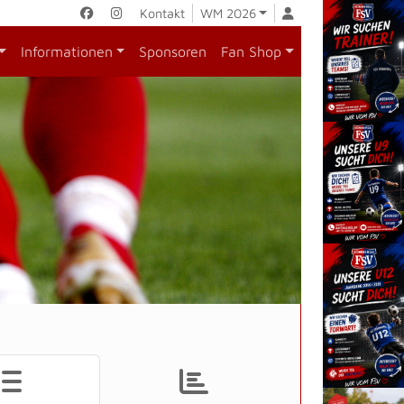
Kontakt
WM 2026
Informationen
Sponsoren
Fan Shop