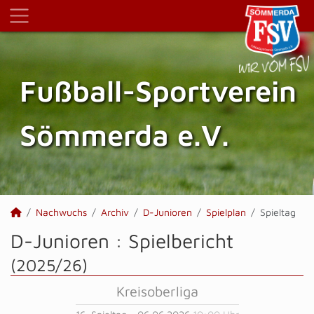
Fußball-Sportverein
Sömmerda e.V.
Nachwuchs
Archiv
D-Junioren
Spielplan
Spieltag
D-Junioren :
Spielbericht
(2025/26)
Kreisoberliga