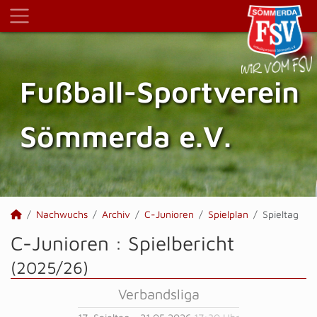
Fußball-Sportverein
Sömmerda e.V.
Nachwuchs
Archiv
C-Junioren
Spielplan
Spieltag
C-Junioren :
Spielbericht
(2025/26)
Verbandsliga