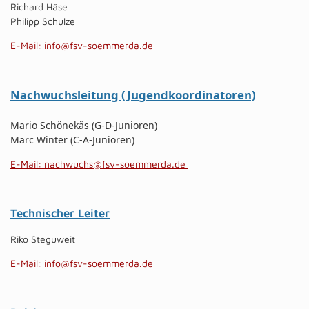
Richard Häse
Philipp Schulze
E-Mail: info@fsv-soemmerda.de
Nachwuchsleitung (Jugendkoordinatoren)
Mario Schönekäs (G-D-Junioren)
Marc Winter (C-A-Junioren)
E-Mail: nachwuchs@fsv-soemmerda.de
Technischer Leiter
Riko Steguweit
E-Mail: info@fsv-soemmerda.de