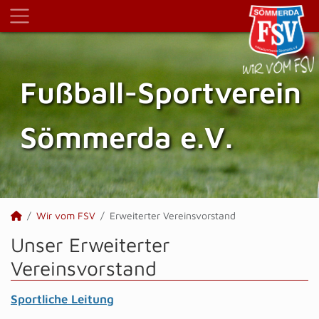
Fußball-Sportverein
Sömmerda e.V.
Wir vom FSV
Erweiterter Vereinsvorstand
Unser Erweiterter
Vereinsvorstand
Sportliche Leitung