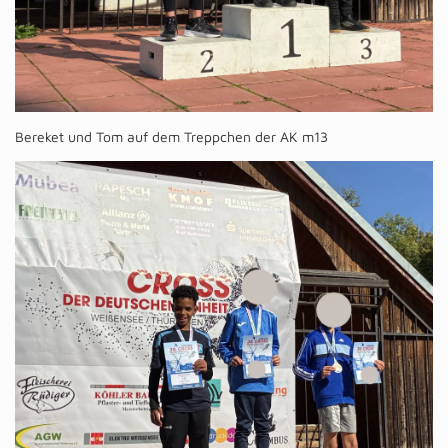
Bereket und Tom auf dem Treppchen der AK m13