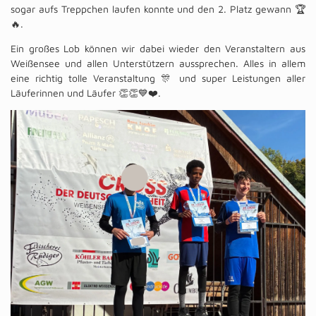
sogar aufs Treppchen laufen konnte und den 2. Platz gewann 🏆
🔥.
Ein großes Lob können wir dabei wieder den Veranstaltern aus
Weißensee und allen Unterstützern aussprechen. Alles in allem
eine richtig tolle Veranstaltung 🎊 und super Leistungen aller
Läuferinnen und Läufer 👏👏💙❤️.