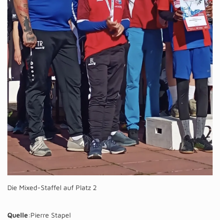
Die Mixed-Staffel auf Platz 2
Quelle
:Pierre Stapel