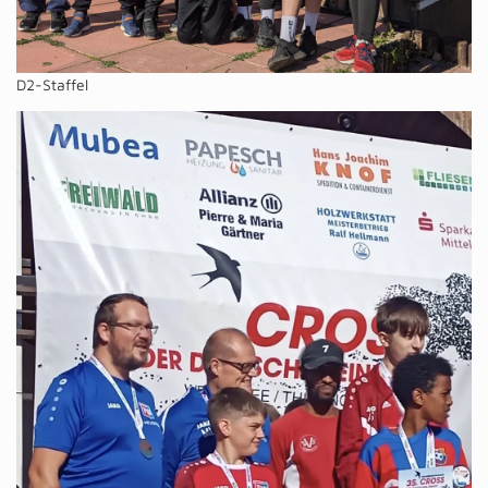
D2-Staffel