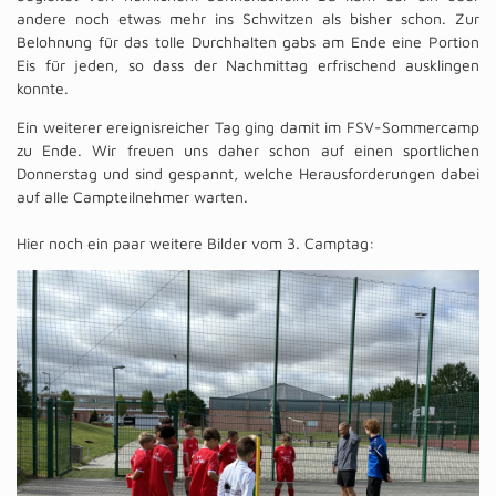
andere noch etwas mehr ins Schwitzen als bisher schon. Zur
Belohnung für das tolle Durchhalten gabs am Ende eine Portion
Eis für jeden, so dass der Nachmittag erfrischend ausklingen
konnte.
Ein weiterer ereignisreicher Tag ging damit im FSV-Sommercamp
zu Ende. Wir freuen uns daher schon auf einen sportlichen
Donnerstag und sind gespannt, welche Herausforderungen dabei
auf alle Campteilnehmer warten.
Hier noch ein paar weitere Bilder vom 3. Camptag: