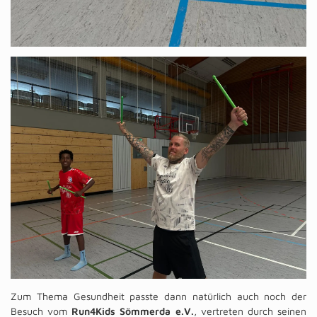
Zum Thema Gesundheit passte dann natürlich auch noch der
Besuch vom
Run4Kids Sömmerda e.V.
, vertreten durch seinen