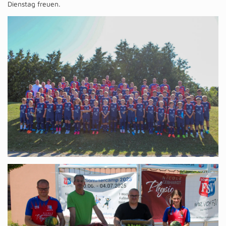
Dienstag freuen.