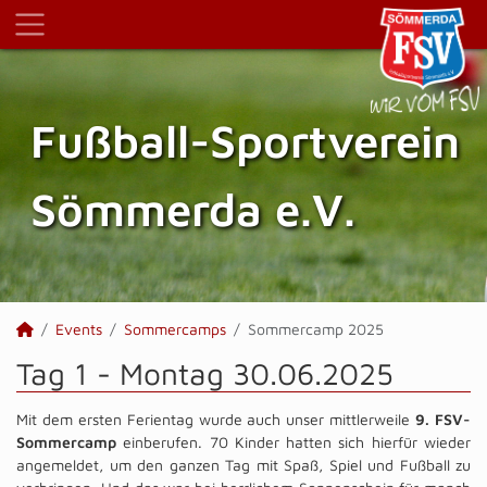
Fußball-Sportverein
Sömmerda e.V.
Events
Sommercamps
Sommercamp 2025
Tag 1 - Montag 30.06.2025
Mit dem ersten Ferientag wurde auch unser mittlerweile
9. FSV-
Sommercamp
einberufen. 70 Kinder hatten sich hierfür wieder
angemeldet, um den ganzen Tag mit Spaß, Spiel und Fußball zu